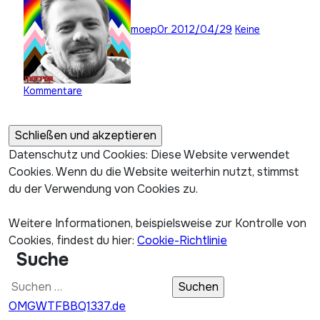
moep0r
2012/04/29
Keine
Kommentare
Datenschutz und Cookies: Diese Website verwendet
Cookies. Wenn du die Website weiterhin nutzt, stimmst
du der Verwendung von Cookies zu.
Weitere Informationen, beispielsweise zur Kontrolle von
Cookies, findest du hier:
Cookie-Richtlinie
Suche
Suchen
nach:
OMGWTFBBQ1337.de