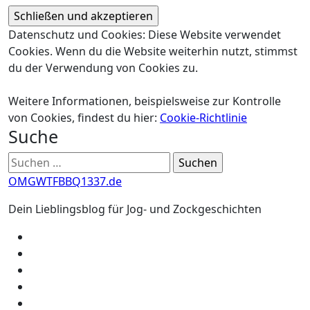
Datenschutz und Cookies: Diese Website verwendet
Cookies. Wenn du die Website weiterhin nutzt, stimmst
du der Verwendung von Cookies zu.
Weitere Informationen, beispielsweise zur Kontrolle
von Cookies, findest du hier:
Cookie-Richtlinie
Suche
Suchen
nach:
OMGWTFBBQ1337.de
Dein Lieblingsblog für Jog- und Zockgeschichten