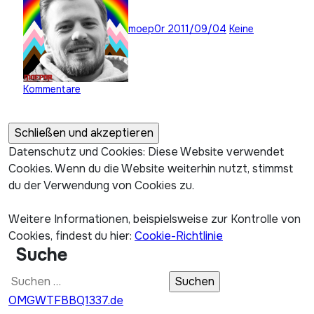
moep0r
2011/09/04
Keine
Kommentare
Datenschutz und Cookies: Diese Website verwendet
Cookies. Wenn du die Website weiterhin nutzt, stimmst
du der Verwendung von Cookies zu.
Weitere Informationen, beispielsweise zur Kontrolle von
Cookies, findest du hier:
Cookie-Richtlinie
Suche
Suchen
nach:
OMGWTFBBQ1337.de