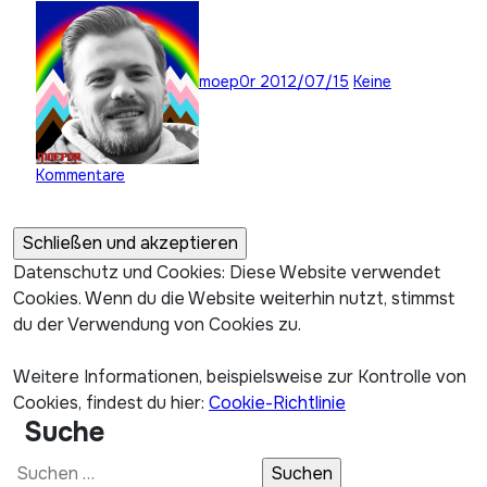
moep0r
2012/07/15
Keine
Kommentare
Datenschutz und Cookies: Diese Website verwendet
Cookies. Wenn du die Website weiterhin nutzt, stimmst
du der Verwendung von Cookies zu.
Weitere Informationen, beispielsweise zur Kontrolle von
Cookies, findest du hier:
Cookie-Richtlinie
Suche
Suchen