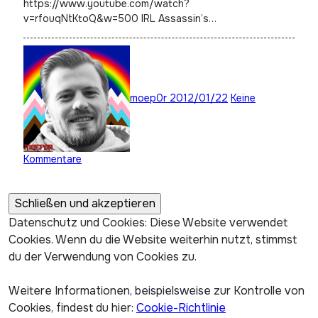
https://www.youtube.com/watch?
v=rfouqNtKtoQ&w=500 IRL Assassin’s…
moep0r
2012/01/22
Keine
Kommentare
Datenschutz und Cookies: Diese Website verwendet
Cookies. Wenn du die Website weiterhin nutzt, stimmst
du der Verwendung von Cookies zu.
Weitere Informationen, beispielsweise zur Kontrolle von
Cookies, findest du hier:
Cookie-Richtlinie