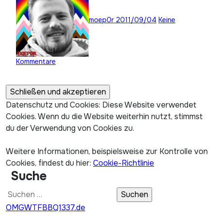
moep0r
2011/09/04
Keine
Kommentare
Datenschutz und Cookies: Diese Website verwendet
Cookies. Wenn du die Website weiterhin nutzt, stimmst
du der Verwendung von Cookies zu.
Weitere Informationen, beispielsweise zur Kontrolle von
Cookies, findest du hier:
Cookie-Richtlinie
Suche
Suchen
nach:
OMGWTFBBQ1337.de