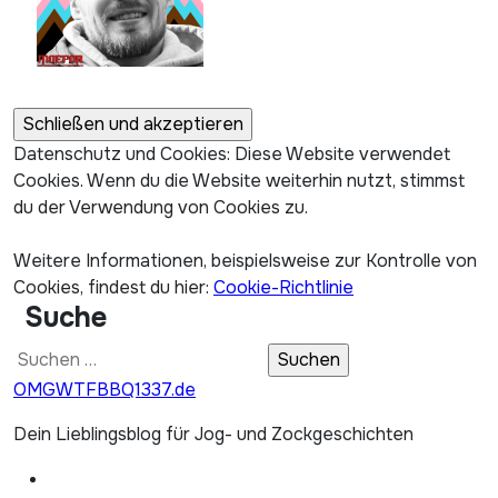
Datenschutz und Cookies: Diese Website verwendet
Cookies. Wenn du die Website weiterhin nutzt, stimmst
du der Verwendung von Cookies zu.
Weitere Informationen, beispielsweise zur Kontrolle von
Cookies, findest du hier:
Cookie-Richtlinie
Suche
Suchen
nach:
OMGWTFBBQ1337.de
Dein Lieblingsblog für Jog- und Zockgeschichten