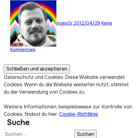
moep0r
2012/04/29
Keine
Kommentare
Datenschutz und Cookies: Diese Website verwendet
Cookies. Wenn du die Website weiterhin nutzt, stimmst
du der Verwendung von Cookies zu.
Weitere Informationen, beispielsweise zur Kontrolle von
Cookies, findest du hier:
Cookie-Richtlinie
Suche
Suchen