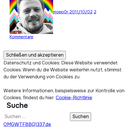
moep0r
2011/10/02
2
Kommentare
Datenschutz und Cookies: Diese Website verwendet
Cookies. Wenn du die Website weiterhin nutzt, stimmst
du der Verwendung von Cookies zu.
Weitere Informationen, beispielsweise zur Kontrolle von
Cookies, findest du hier:
Cookie-Richtlinie
Suche
Suchen
nach:
OMGWTFBBQ1337.de