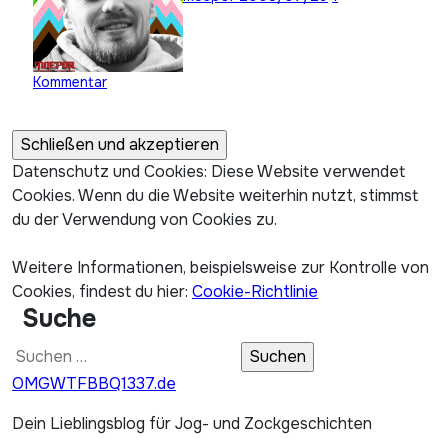
Kommentar
Datenschutz und Cookies: Diese Website verwendet
Cookies. Wenn du die Website weiterhin nutzt, stimmst
du der Verwendung von Cookies zu.
Weitere Informationen, beispielsweise zur Kontrolle von
Cookies, findest du hier:
Cookie-Richtlinie
Suche
Suchen
nach:
OMGWTFBBQ1337.de
Dein Lieblingsblog für Jog- und Zockgeschichten