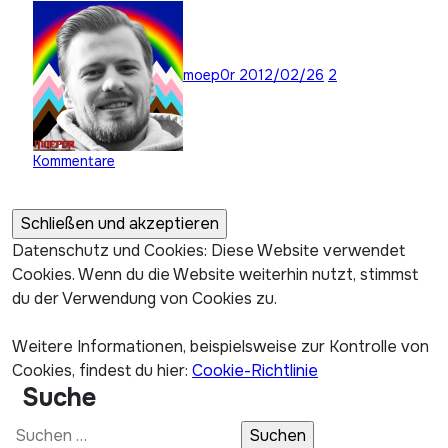
moep0r
2012/02/26
2
Kommentare
Datenschutz und Cookies: Diese Website verwendet
Cookies. Wenn du die Website weiterhin nutzt, stimmst
du der Verwendung von Cookies zu.
Weitere Informationen, beispielsweise zur Kontrolle von
Cookies, findest du hier:
Cookie-Richtlinie
Suche
Suchen