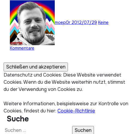
moep0r
2012/07/29
Keine
Kommentare
Datenschutz und Cookies: Diese Website verwendet
Cookies. Wenn du die Website weiterhin nutzt, stimmst
du der Verwendung von Cookies zu.
Weitere Informationen, beispielsweise zur Kontrolle von
Cookies, findest du hier:
Cookie-Richtlinie
Suche
Suchen