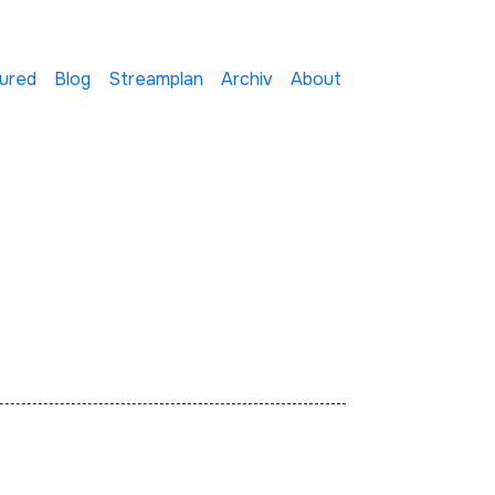
ured
Blog
Streamplan
Archiv
About