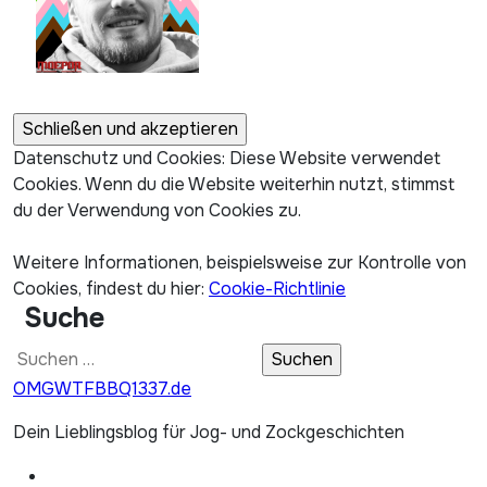
Datenschutz und Cookies: Diese Website verwendet
Cookies. Wenn du die Website weiterhin nutzt, stimmst
du der Verwendung von Cookies zu.
Weitere Informationen, beispielsweise zur Kontrolle von
Cookies, findest du hier:
Cookie-Richtlinie
Suche
Suchen
nach:
OMGWTFBBQ1337.de
Dein Lieblingsblog für Jog- und Zockgeschichten