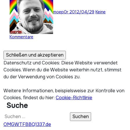
moep0r
2012/04/29
Keine
Kommentare
Datenschutz und Cookies: Diese Website verwendet
Cookies. Wenn du die Website weiterhin nutzt, stimmst
du der Verwendung von Cookies zu.
Weitere Informationen, beispielsweise zur Kontrolle von
Cookies, findest du hier:
Cookie-Richtlinie
Suche
Suchen
nach:
OMGWTFBBQ1337.de