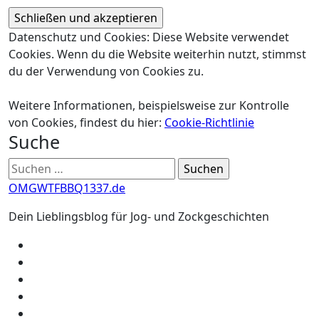
Datenschutz und Cookies: Diese Website verwendet
Cookies. Wenn du die Website weiterhin nutzt, stimmst
du der Verwendung von Cookies zu.
Weitere Informationen, beispielsweise zur Kontrolle
von Cookies, findest du hier:
Cookie-Richtlinie
Suche
Suchen
nach:
OMGWTFBBQ1337.de
Dein Lieblingsblog für Jog- und Zockgeschichten