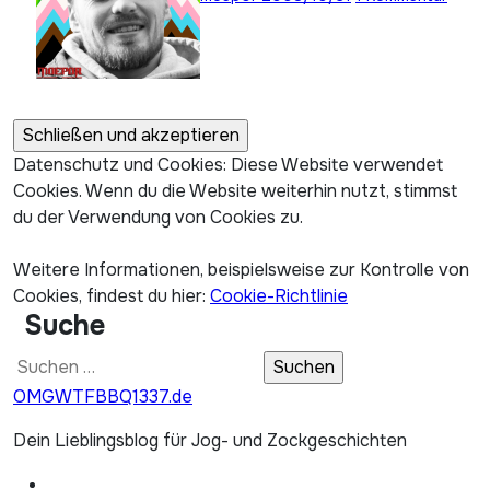
Datenschutz und Cookies: Diese Website verwendet
Cookies. Wenn du die Website weiterhin nutzt, stimmst
du der Verwendung von Cookies zu.
Weitere Informationen, beispielsweise zur Kontrolle von
Cookies, findest du hier:
Cookie-Richtlinie
Suche
Suchen
nach:
OMGWTFBBQ1337.de
Dein Lieblingsblog für Jog- und Zockgeschichten