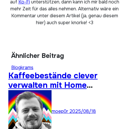
auf
Ko-Fi
unterstützen, dann kann ich mir bald noch
mehr Zeit für das alles nehmen. Alternativ wäre ein
Kommentar unter diesem Artikel (ja, genau diesem
hier) auch super knorke! <3
Ähnlicher Beitrag
Blogkrams
Kaffeebestände clever
verwalten mit Home
Assistant
moep0r
2025/08/18