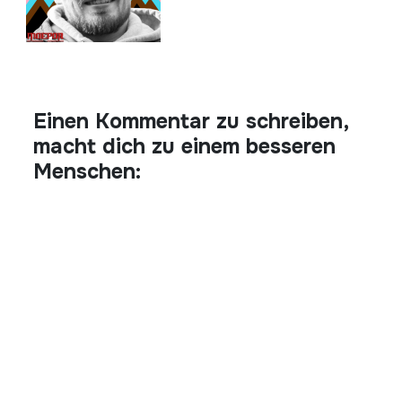
Einen Kommentar zu schreiben,
macht dich zu einem besseren
Menschen: