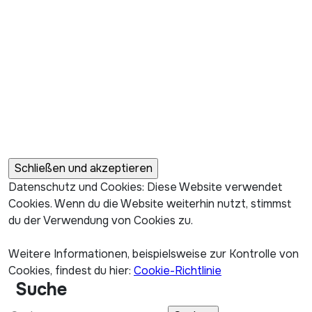
Datenschutz und Cookies: Diese Website verwendet
Cookies. Wenn du die Website weiterhin nutzt, stimmst
du der Verwendung von Cookies zu.
Weitere Informationen, beispielsweise zur Kontrolle von
Cookies, findest du hier:
Cookie-Richtlinie
Suche