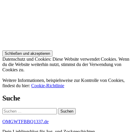
Datenschutz und Cookies: Diese Website verwendet Cookies. Wenn
du die Website weiterhin nutzt, stimmst du der Verwendung von
Cookies zu.
Weitere Informationen, beispielsweise zur Kontrolle von Cookies,
findest du hier:
Cookie-Richtlinie
Suche
Suchen
nach:
OMGWTFBBQ1337.de
Dein Lieblingsblog für Jog- und Zockgeschichten