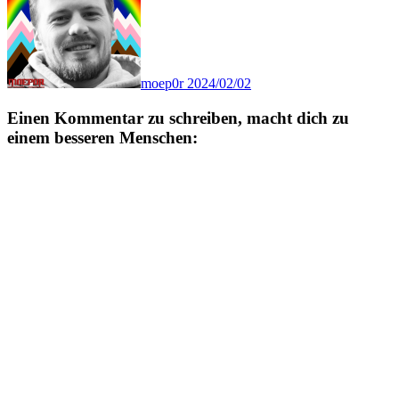
moep0r
2024/02/02
Einen Kommentar zu schreiben, macht dich zu
einem besseren Menschen: