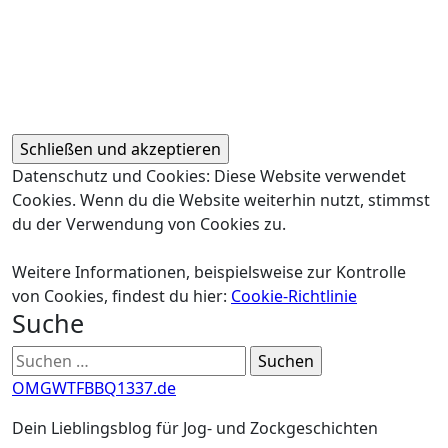
Datenschutz und Cookies: Diese Website verwendet
Cookies. Wenn du die Website weiterhin nutzt, stimmst
du der Verwendung von Cookies zu.
Weitere Informationen, beispielsweise zur Kontrolle
von Cookies, findest du hier:
Cookie-Richtlinie
Suche
Suchen
nach:
OMGWTFBBQ1337.de
Dein Lieblingsblog für Jog- und Zockgeschichten