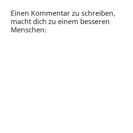
Einen Kommentar zu schreiben,
macht dich zu einem besseren
Menschen: