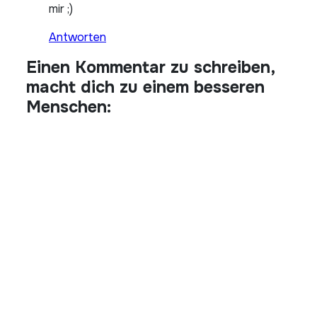
mir ;)
Antworten
Einen Kommentar zu schreiben,
macht dich zu einem besseren
Menschen: