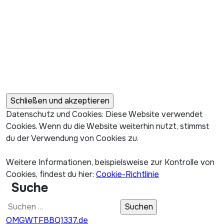
Datenschutz und Cookies: Diese Website verwendet
Cookies. Wenn du die Website weiterhin nutzt, stimmst
du der Verwendung von Cookies zu.
Weitere Informationen, beispielsweise zur Kontrolle von
Cookies, findest du hier:
Cookie-Richtlinie
Suche
Suchen
nach:
OMGWTFBBQ1337.de