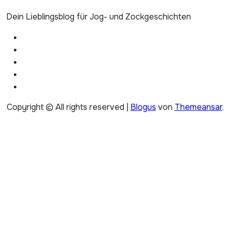
Dein Lieblingsblog für Jog- und Zockgeschichten
Copyright © All rights reserved
|
Blogus
von
Themeansar
.