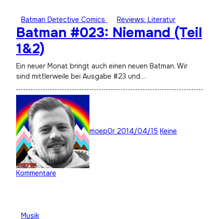
Batman Detective Comics
Reviews: Literatur
Batman #023: Niemand (Teil
1&2)
Ein neuer Monat bringt auch einen neuen Batman. Wir
sind mittlerweile bei Ausgabe #23 und…
moep0r
2014/04/15
Keine
Kommentare
Musik