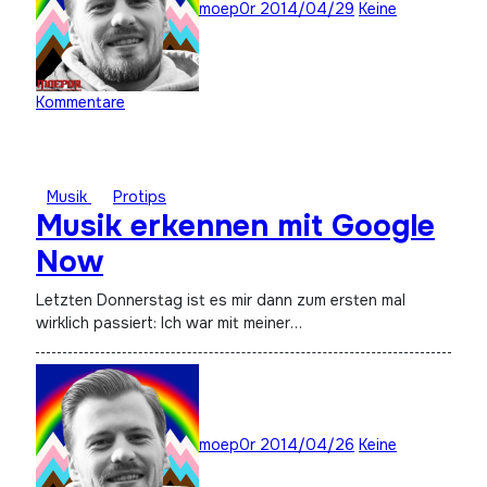
moep0r
2014/04/29
Keine
Kommentare
Musik
Protips
Musik erkennen mit Google
Now
Letzten Donnerstag ist es mir dann zum ersten mal
wirklich passiert: Ich war mit meiner…
moep0r
2014/04/26
Keine