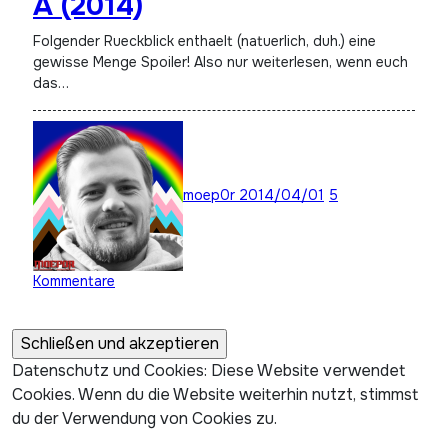
A (2014)
Folgender Rueckblick enthaelt (natuerlich, duh.) eine
gewisse Menge Spoiler! Also nur weiterlesen, wenn euch
das…
moep0r
2014/04/01
5
Kommentare
Datenschutz und Cookies: Diese Website verwendet
Cookies. Wenn du die Website weiterhin nutzt, stimmst
du der Verwendung von Cookies zu.