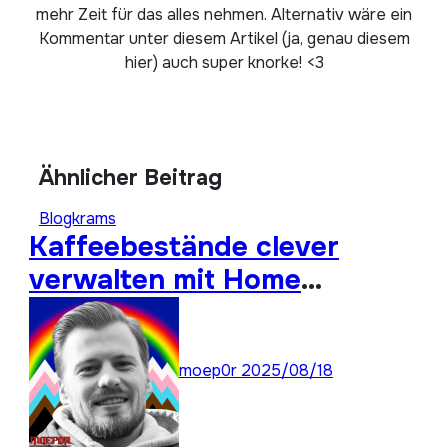
mehr Zeit für das alles nehmen. Alternativ wäre ein
Kommentar unter diesem Artikel (ja, genau diesem
hier) auch super knorke! <3
Ähnlicher Beitrag
Blogkrams
Kaffeebestände clever
verwalten mit Home
Assistant
moep0r
2025/08/18