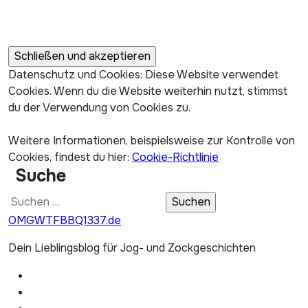
Datenschutz und Cookies: Diese Website verwendet
Cookies. Wenn du die Website weiterhin nutzt, stimmst
du der Verwendung von Cookies zu.
Weitere Informationen, beispielsweise zur Kontrolle von
Cookies, findest du hier:
Cookie-Richtlinie
Suche
Suchen
nach:
OMGWTFBBQ1337.de
Dein Lieblingsblog für Jog- und Zockgeschichten