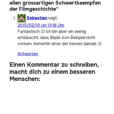
allen grossartigen Schwertkaempfen
der Filmgeschichte“
Sebastian
sagt:
2015/02/10 um 13:18 Uhr
Fantastisch :D Ich bin aber ein wenig
enttäuscht, dass Blade zum Beispiel nicht
vorkam. Immerhin einer der besten damals :D
Antworten
Einen Kommentar zu schreiben,
macht dich zu einem besseren
Menschen: