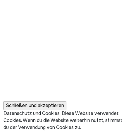
Datenschutz und Cookies: Diese Website verwendet
Cookies. Wenn du die Website weiterhin nutzt, stimmst
du der Verwendung von Cookies zu.