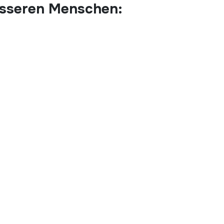
esseren Menschen: