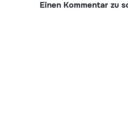
Einen Kommentar zu s