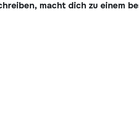
chreiben, macht dich zu einem b