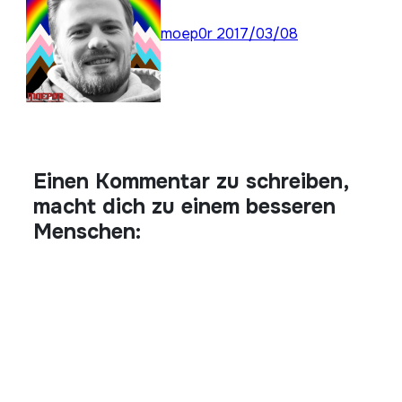
moep0r
2017/03/08
Einen Kommentar zu schreiben,
macht dich zu einem besseren
Menschen: