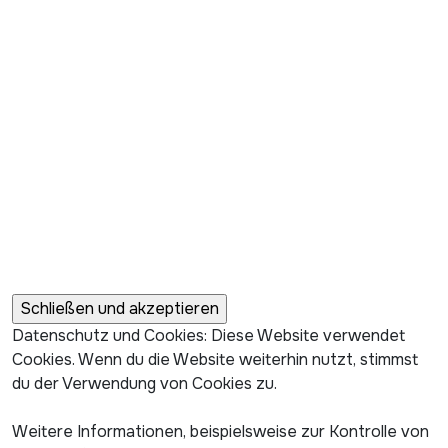
Datenschutz und Cookies: Diese Website verwendet
Cookies. Wenn du die Website weiterhin nutzt, stimmst
du der Verwendung von Cookies zu.
Weitere Informationen, beispielsweise zur Kontrolle von