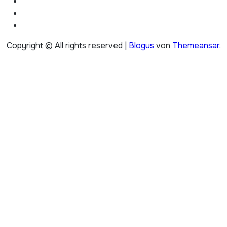
Copyright © All rights reserved
|
Blogus
von
Themeansar
.