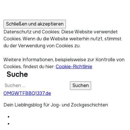
Datenschutz und Cookies: Diese Website verwendet
Cookies. Wenn du die Website weiterhin nutzt, stimmst
du der Verwendung von Cookies zu.
Weitere Informationen, beispielsweise zur Kontrolle von
Cookies, findest du hier:
Cookie-Richtlinie
Suche
Suchen
nach:
OMGWTFBBQ1337.de
Dein Lieblingsblog für Jog- und Zockgeschichten