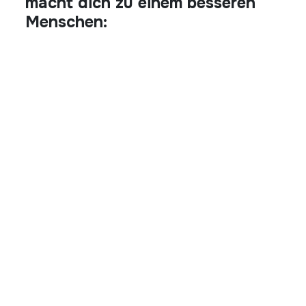
macht dich zu einem besseren
Menschen: