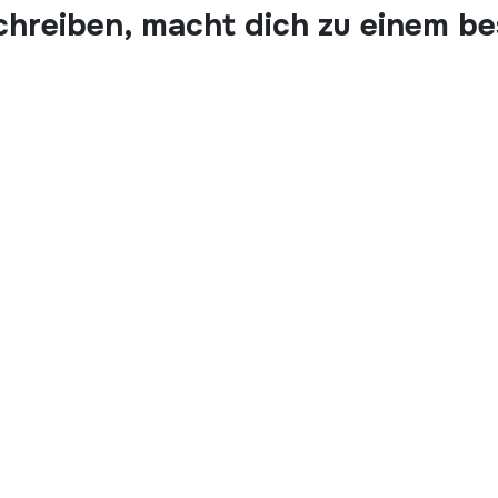
chreiben, macht dich zu einem b