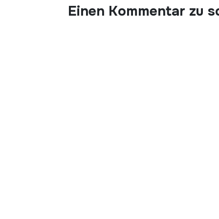
Einen Kommentar zu s