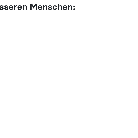
esseren Menschen: