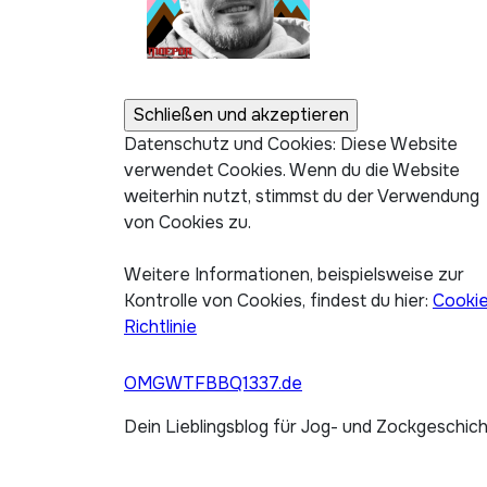
Datenschutz und Cookies: Diese Website
verwendet Cookies. Wenn du die Website
weiterhin nutzt, stimmst du der Verwendung
von Cookies zu.
Weitere Informationen, beispielsweise zur
Kontrolle von Cookies, findest du hier:
Cooki
Richtlinie
OMGWTFBBQ1337.de
Dein Lieblingsblog für Jog- und Zockgeschic