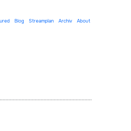
ured
Blog
Streamplan
Archiv
About