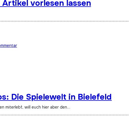
 Artikel vorlesen lassen
ommentar
s: Die Spielewelt in Bielefeld
n miterlebt, will euch hier aber den…