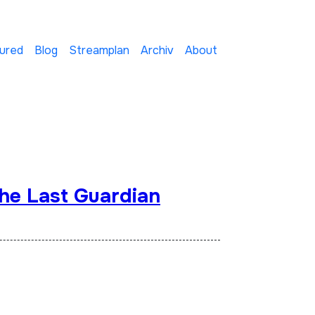
ured
Blog
Streamplan
Archiv
About
he Last Guardian