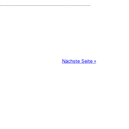
Nächste Seite »