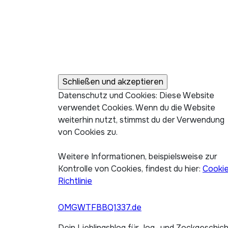
Datenschutz und Cookies: Diese Website
verwendet Cookies. Wenn du die Website
weiterhin nutzt, stimmst du der Verwendung
von Cookies zu.
Weitere Informationen, beispielsweise zur
Kontrolle von Cookies, findest du hier:
Cooki
Richtlinie
OMGWTFBBQ1337.de
Dein Lieblingsblog für Jog- und Zockgeschic