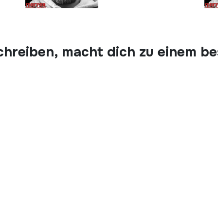
chreiben, macht dich zu einem b