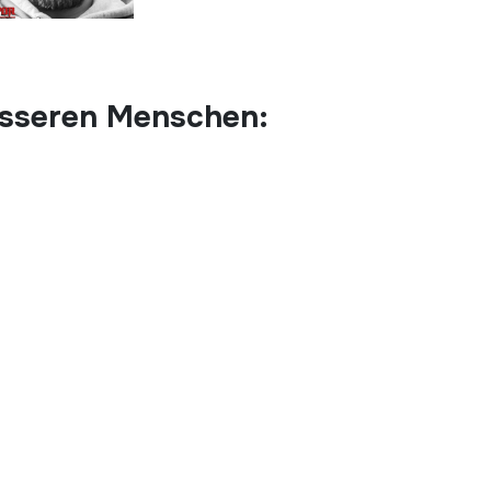
esseren Menschen: