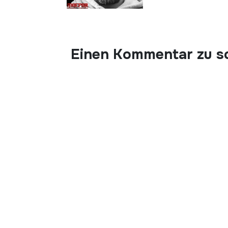
Einen Kommentar zu s