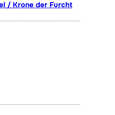
el / Krone der Furcht