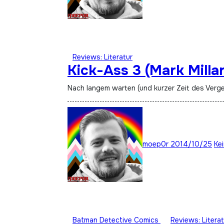
Reviews: Literatur
Kick-Ass 3 (Mark Millar
Nach langem warten (und kurzer Zeit des Verge
moep0r
2014/10/25
Ke
Batman Detective Comics
Reviews: Literat