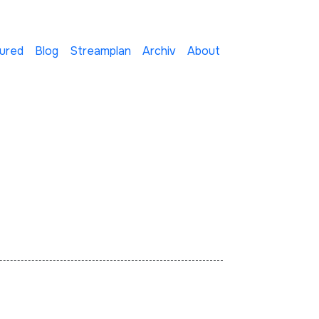
ured
Blog
Streamplan
Archiv
About