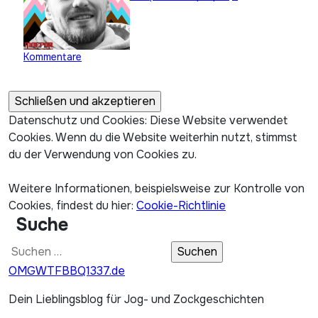
Kommentare
Datenschutz und Cookies: Diese Website verwendet
Cookies. Wenn du die Website weiterhin nutzt, stimmst
du der Verwendung von Cookies zu.
Weitere Informationen, beispielsweise zur Kontrolle von
Cookies, findest du hier:
Cookie-Richtlinie
Suche
Suchen
nach:
OMGWTFBBQ1337.de
Dein Lieblingsblog für Jog- und Zockgeschichten