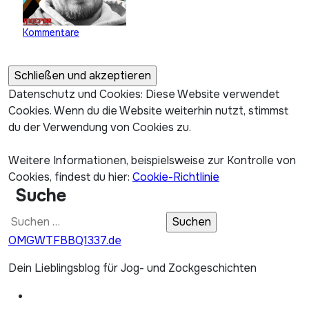
Kommentare
Datenschutz und Cookies: Diese Website verwendet
Cookies. Wenn du die Website weiterhin nutzt, stimmst
du der Verwendung von Cookies zu.
Weitere Informationen, beispielsweise zur Kontrolle von
Cookies, findest du hier:
Cookie-Richtlinie
Suche
Suchen
nach:
OMGWTFBBQ1337.de
Dein Lieblingsblog für Jog- und Zockgeschichten