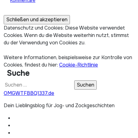
Kommentare
Datenschutz und Cookies: Diese Website verwendet
Cookies. Wenn du die Website weiterhin nutzt, stimmst
du der Verwendung von Cookies zu.
Weitere Informationen, beispielsweise zur Kontrolle von
Cookies, findest du hier:
Cookie-Richtlinie
Suche
Suchen
nach:
OMGWTFBBQ1337.de
Dein Lieblingsblog für Jog- und Zockgeschichten