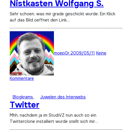
Nistkasten Wolfgang S.
Sehr schoen, was mir grade geschickt wurde: Ein Klick
auf das Bild oeffnet den Link…
moep0r
2009/05/11
Keine
Kommentare
Blogkrams
Juwelen des Interwebs
Twitter
Mhh, nachdem ja im StudiVZ nun auch so ein
Twitterclone installiert wurde stellt sich mir…