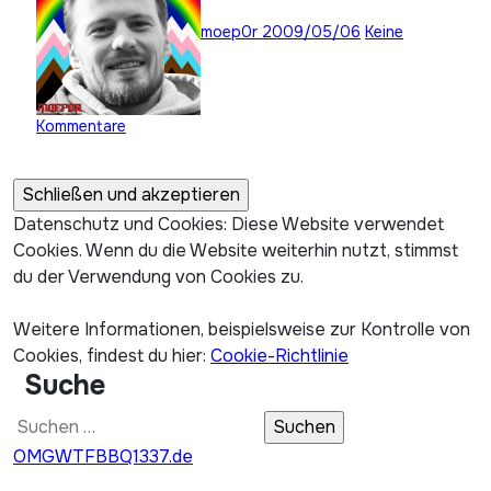
moep0r
2009/05/06
Keine
Kommentare
Datenschutz und Cookies: Diese Website verwendet
Cookies. Wenn du die Website weiterhin nutzt, stimmst
du der Verwendung von Cookies zu.
Weitere Informationen, beispielsweise zur Kontrolle von
Cookies, findest du hier:
Cookie-Richtlinie
Suche
Suchen
nach:
OMGWTFBBQ1337.de