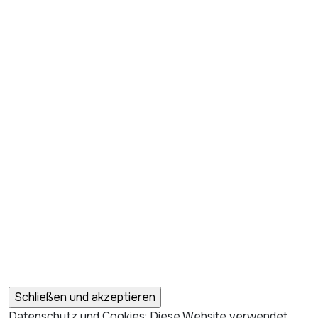
Datenschutz und Cookies: Diese Website verwendet