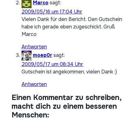
Marco
sagt:
2009/05/16 um 17:04 Uhr
Vielen Dank für den Bericht. Den Gutschein
habe ich gerade eben zugeschickt. Gruß
Marco
Antworten
moep0r
sagt:
2009/05/17 um 08:34 Uhr
Gutschein ist angekommen, vielen Dank :)
Antworten
Einen Kommentar zu schreiben,
macht dich zu einem besseren
Menschen: