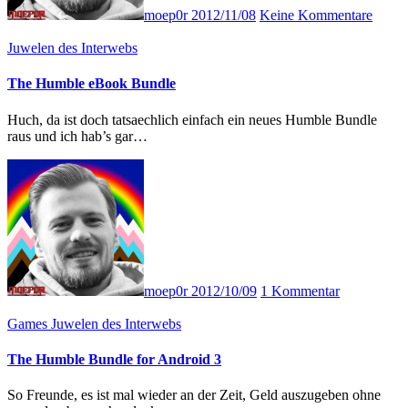
moep0r
2012/11/08
Keine Kommentare
Juwelen des Interwebs
The Humble eBook Bundle
Huch, da ist doch tatsaechlich einfach ein neues Humble Bundle
raus und ich hab’s gar…
moep0r
2012/10/09
1 Kommentar
Games
Juwelen des Interwebs
The Humble Bundle for Android 3
So Freunde, es ist mal wieder an der Zeit, Geld auszugeben ohne