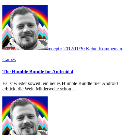
moep0r
2012/11/30
Keine Kommentare
Games
The Humble Bundle for Android 4
Es ist wieder soweit: ein neues Humble Bundle fuer Android
erblickt die Welt. Mittlerweile schon…