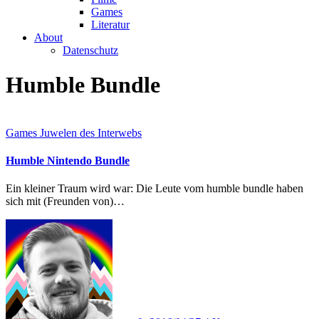
Games
Literatur
About
Datenschutz
Humble Bundle
Games
Juwelen des Interwebs
Humble Nintendo Bundle
Ein kleiner Traum wird war: Die Leute vom humble bundle haben
sich mit (Freunden von)…