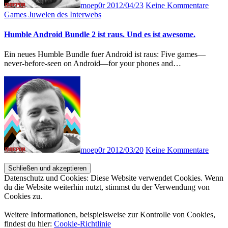
moep0r
2012/04/23
Keine Kommentare
Games
Juwelen des Interwebs
Humble Android Bundle 2 ist raus. Und es ist awesome.
Ein neues Humble Bundle fuer Android ist raus: Five games—
never-before-seen on Android—for your phones and…
moep0r
2012/03/20
Keine Kommentare
Datenschutz und Cookies: Diese Website verwendet Cookies. Wenn
du die Website weiterhin nutzt, stimmst du der Verwendung von
Cookies zu.
Weitere Informationen, beispielsweise zur Kontrolle von Cookies,
findest du hier:
Cookie-Richtlinie