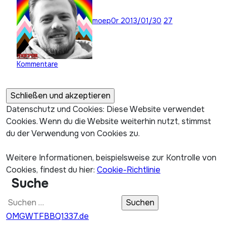
moep0r
2013/01/30
27
Kommentare
Datenschutz und Cookies: Diese Website verwendet
Cookies. Wenn du die Website weiterhin nutzt, stimmst
du der Verwendung von Cookies zu.
Weitere Informationen, beispielsweise zur Kontrolle von
Cookies, findest du hier:
Cookie-Richtlinie
Suche
Suchen
nach:
OMGWTFBBQ1337.de