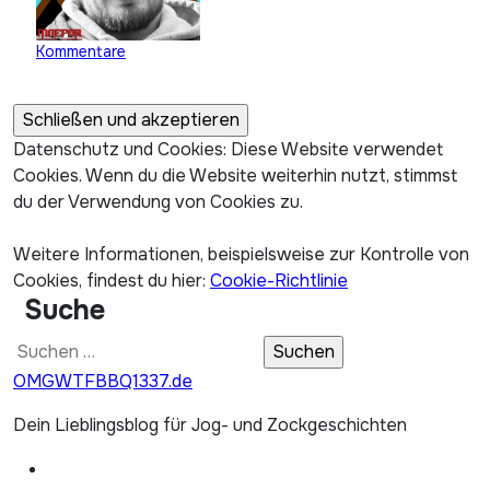
Kommentare
Datenschutz und Cookies: Diese Website verwendet
Cookies. Wenn du die Website weiterhin nutzt, stimmst
du der Verwendung von Cookies zu.
Weitere Informationen, beispielsweise zur Kontrolle von
Cookies, findest du hier:
Cookie-Richtlinie
Suche
Suchen
nach:
OMGWTFBBQ1337.de
Dein Lieblingsblog für Jog- und Zockgeschichten