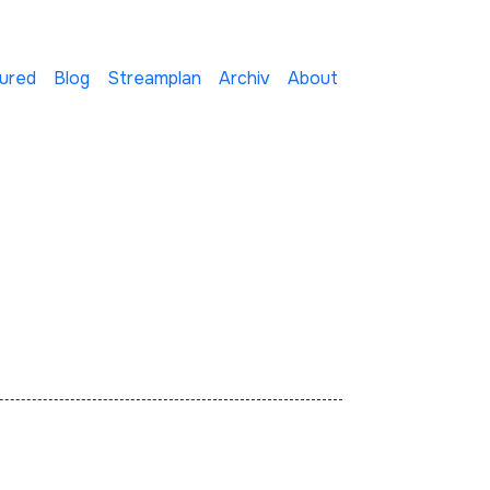
ured
Blog
Streamplan
Archiv
About