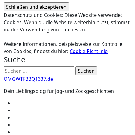
Datenschutz und Cookies: Diese Website verwendet
Cookies. Wenn du die Website weiterhin nutzt, stimmst
du der Verwendung von Cookies zu.
Weitere Informationen, beispielsweise zur Kontrolle
von Cookies, findest du hier:
Cookie-Richtlinie
Suche
Suchen
nach:
OMGWTFBBQ1337.de
Dein Lieblingsblog für Jog- und Zockgeschichten