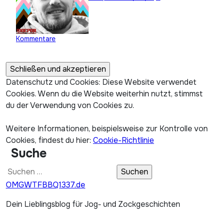
Kommentare
Datenschutz und Cookies: Diese Website verwendet
Cookies. Wenn du die Website weiterhin nutzt, stimmst
du der Verwendung von Cookies zu.
Weitere Informationen, beispielsweise zur Kontrolle von
Cookies, findest du hier:
Cookie-Richtlinie
Suche
Suchen
nach:
OMGWTFBBQ1337.de
Dein Lieblingsblog für Jog- und Zockgeschichten