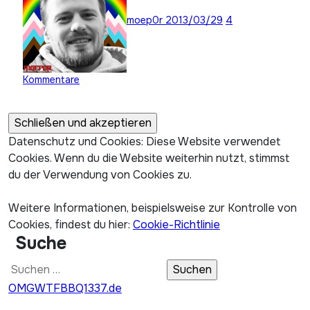
moep0r
2013/03/29
4
Kommentare
Datenschutz und Cookies: Diese Website verwendet
Cookies. Wenn du die Website weiterhin nutzt, stimmst
du der Verwendung von Cookies zu.
Weitere Informationen, beispielsweise zur Kontrolle von
Cookies, findest du hier:
Cookie-Richtlinie
Suche
Suchen
nach:
OMGWTFBBQ1337.de