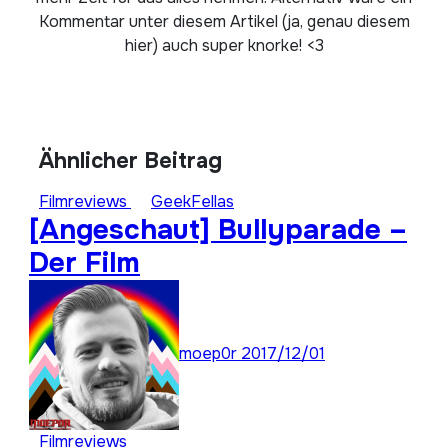
Kommentar unter diesem Artikel (ja, genau diesem
hier) auch super knorke! <3
Ähnlicher Beitrag
Filmreviews
GeekFellas
[Angeschaut] Bullyparade –
Der Film
moep0r
2017/12/01
Filmreviews