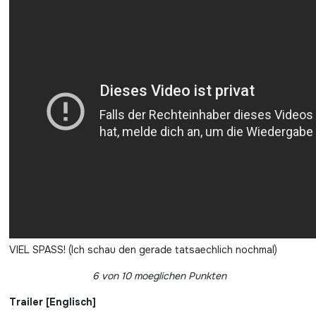
VIEL SPASS! (Ich schau den gerade tatsaechlich nochmal)
6 von 10 moeglichen Punkten
Trailer [Englisch]