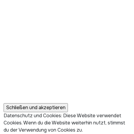
Datenschutz und Cookies: Diese Website verwendet
Cookies. Wenn du die Website weiterhin nutzt, stimmst
du der Verwendung von Cookies zu.