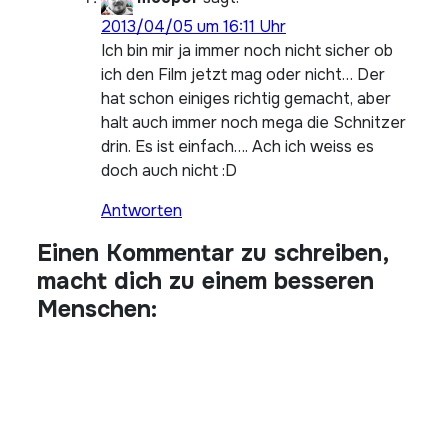
2013/04/05 um 16:11 Uhr
Ich bin mir ja immer noch nicht sicher ob
ich den Film jetzt mag oder nicht… Der
hat schon einiges richtig gemacht, aber
halt auch immer noch mega die Schnitzer
drin. Es ist einfach…. Ach ich weiss es
doch auch nicht :D
Antworten
Einen Kommentar zu schreiben,
macht dich zu einem besseren
Menschen: