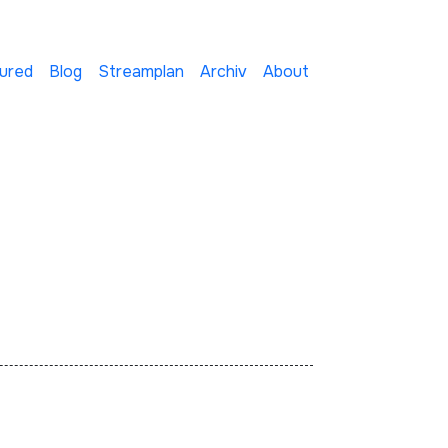
ured
Blog
Streamplan
Archiv
About