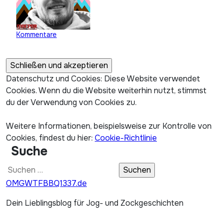
Kommentare
Datenschutz und Cookies: Diese Website verwendet
Cookies. Wenn du die Website weiterhin nutzt, stimmst
du der Verwendung von Cookies zu.
Weitere Informationen, beispielsweise zur Kontrolle von
Cookies, findest du hier:
Cookie-Richtlinie
Suche
Suchen
nach:
OMGWTFBBQ1337.de
Dein Lieblingsblog für Jog- und Zockgeschichten