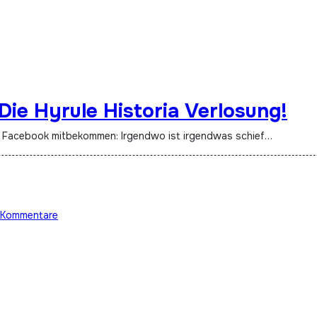
 Die Hyrule Historia Verlosung!
uf Facebook mitbekommen: Irgendwo ist irgendwas schief…
 Kommentare