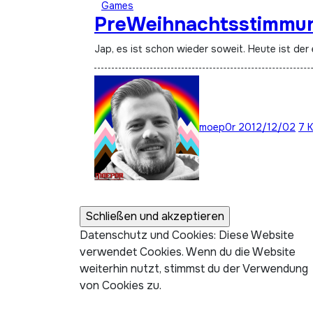
Games
PreWeihnachtsstimmun
Jap, es ist schon wieder soweit. Heute ist d
moep0r
2012/12/02
7 
Datenschutz und Cookies: Diese Website
verwendet Cookies. Wenn du die Website
weiterhin nutzt, stimmst du der Verwendung
von Cookies zu.