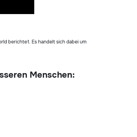
ld berichtet. Es handelt sich dabei um
esseren Menschen: