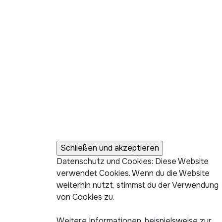
Datenschutz und Cookies: Diese Website
verwendet Cookies. Wenn du die Website
weiterhin nutzt, stimmst du der Verwendung
von Cookies zu.
Weitere Informationen, beispielsweise zur