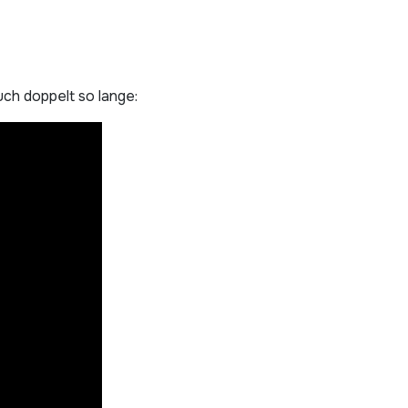
uch doppelt so lange: