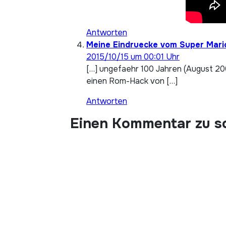
Antworten
Meine Eindruecke vom Super Mario
2015/10/15 um 00:01 Uhr
[…] ungefaehr 100 Jahren (August 200
einen Rom-Hack von […]
Antworten
Einen Kommentar zu s