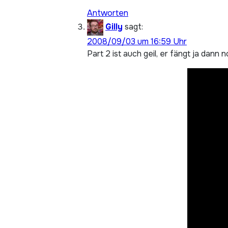
Antworten
Gilly
sagt:
2008/09/03 um 16:59 Uhr
Part 2 ist auch geil, er fängt ja dan