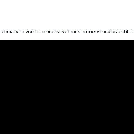
n nochmal von vorne an und ist vollends entnervt und braucht a