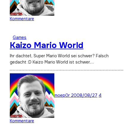
Kommentare
Games
Kaizo Mario World
Ihr dachtet, Super Mario World sei schwer? Falsch
gedacht :D Kaizo Mario World ist schwer.…
moep0r
2008/08/27
4
Kommentare