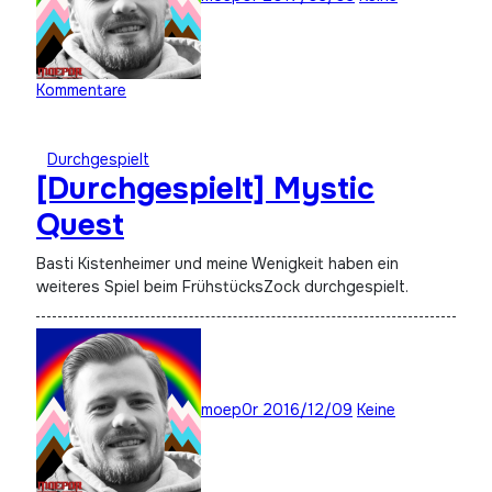
Kommentare
Durchgespielt
[Durchgespielt] Mystic
Quest
Basti Kistenheimer und meine Wenigkeit haben ein
weiteres Spiel beim FrühstücksZock durchgespielt.
moep0r
2016/12/09
Keine