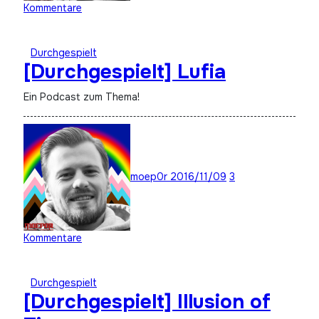
Kommentare
Durchgespielt
[Durchgespielt] Lufia
Ein Podcast zum Thema!
moep0r
2016/11/09
3
Kommentare
Durchgespielt
[Durchgespielt] Illusion of