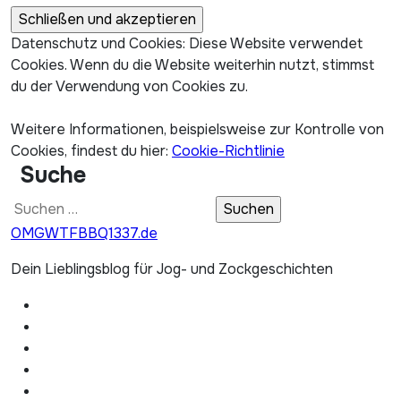
Datenschutz und Cookies: Diese Website verwendet
Cookies. Wenn du die Website weiterhin nutzt, stimmst
du der Verwendung von Cookies zu.
Weitere Informationen, beispielsweise zur Kontrolle von
Cookies, findest du hier:
Cookie-Richtlinie
Suche
Suchen
nach:
OMGWTFBBQ1337.de
Dein Lieblingsblog für Jog- und Zockgeschichten